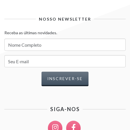
NOSSO NEWSLETTER
Receba as últimas novidades.
SIGA-NOS