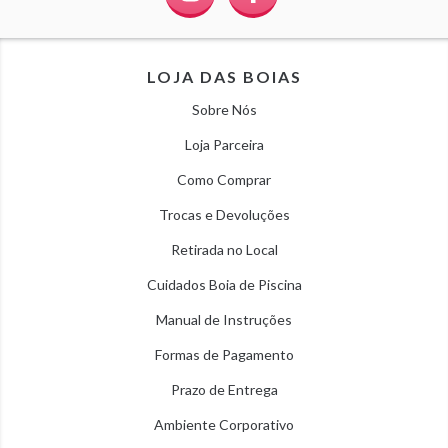
LOJA DAS BOIAS
Sobre Nós
Loja Parceira
Como Comprar
Trocas e Devoluções
Retirada no Local
Cuidados Boia de Piscina
Manual de Instruções
Formas de Pagamento
Prazo de Entrega
Ambiente Corporativo