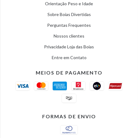
Orientação Peso e Idade
Sobre Boias Divertidas
Perguntas Frequentes
Nossos clientes
Privacidade Loja das Boias
Entre em Contato
MEIOS DE PAGAMENTO
FORMAS DE ENVIO