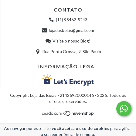
CONTATO
(11) 98462-5243
lojadasboias@gmail.com
Visite o nosso Blog!
Rua Ponta Grossa, 9, São Paulo
INFORMAÇÃO LEGAL
Copyright Loja das Boias - 21426920000146 - 2026. Todos os
direitos reservados.
Ao navegar por este site
você aceita o uso de cookies
para agilizar
a sua experiência de compra.