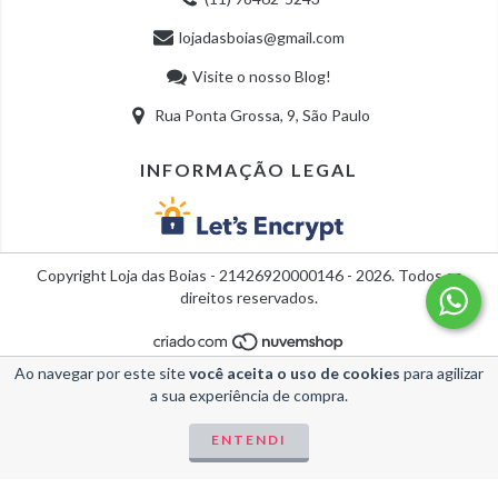
lojadasboias@gmail.com
Visite o nosso Blog!
Rua Ponta Grossa, 9, São Paulo
INFORMAÇÃO LEGAL
Copyright Loja das Boias - 21426920000146 - 2026. Todos os
direitos reservados.
Ao navegar por este site
você aceita o uso de cookies
para agilizar
a sua experiência de compra.
ENTENDI