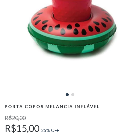
PORTA COPOS MELANCIA INFLÁVEL
R$20,00
R$15,00
25
% OFF