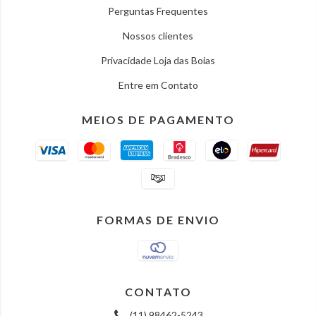
Perguntas Frequentes
Nossos clientes
Privacidade Loja das Boias
Entre em Contato
MEIOS DE PAGAMENTO
FORMAS DE ENVIO
CONTATO
(11) 98462-5243