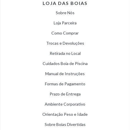
LOJA DAS BOIAS
Sobre Nós
Loja Parceira
Como Comprar
Trocas e Devoluções
Retirada no Local
Cuidados Boia de Piscina
Manual de Instruções
Formas de Pagamento
Prazo de Entrega
Ambiente Corporativo
Orientação Peso e Idade
Sobre Boias Divertidas