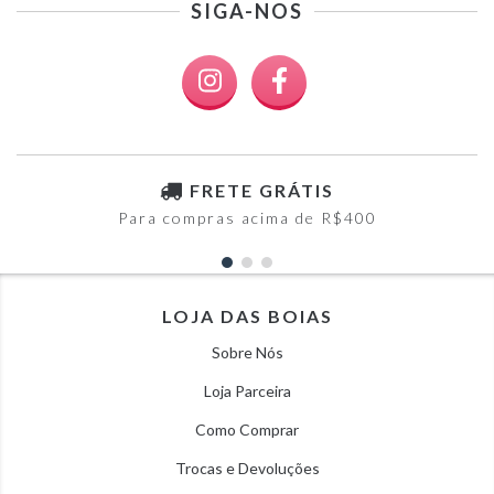
SIGA-NOS
FRETE GRÁTIS
Para compras acima de R$400
LOJA DAS BOIAS
Sobre Nós
Loja Parceira
Como Comprar
Trocas e Devoluções