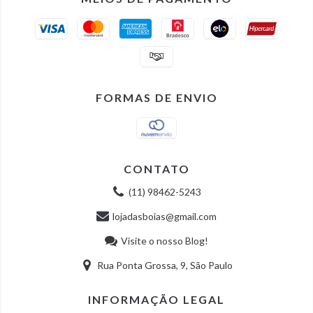
FORMAS DE ENVIO
CONTATO
(11) 98462-5243
lojadasboias@gmail.com
Visite o nosso Blog!
Rua Ponta Grossa, 9, São Paulo
INFORMAÇÃO LEGAL