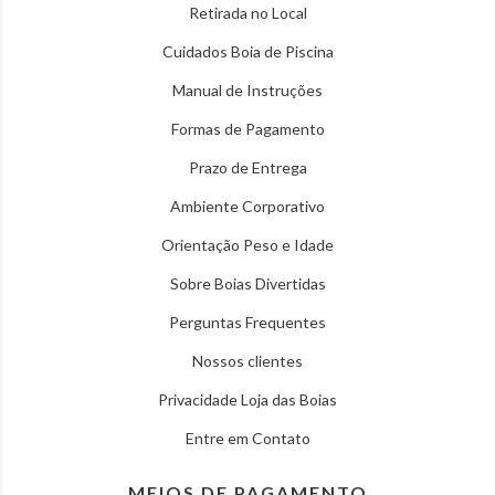
Retirada no Local
Cuidados Boia de Piscina
Manual de Instruções
Formas de Pagamento
Prazo de Entrega
Ambiente Corporativo
Orientação Peso e Idade
Sobre Boias Divertidas
Perguntas Frequentes
Nossos clientes
Privacidade Loja das Boias
Entre em Contato
MEIOS DE PAGAMENTO