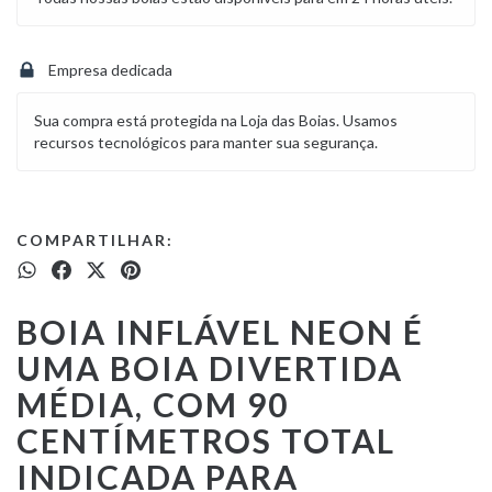
Empresa dedicada
Sua compra está protegida na Loja das Boias. Usamos
recursos tecnológicos para manter sua segurança.
COMPARTILHAR:
BOIA INFLÁVEL NEON
É
UMA BOIA DIVERTIDA
MÉDIA, COM 90
CENTÍMETROS TOTAL
INDICADA PARA