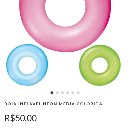
BOIA INFLÁVEL NEON MÉDIA COLORIDA
R$50,00