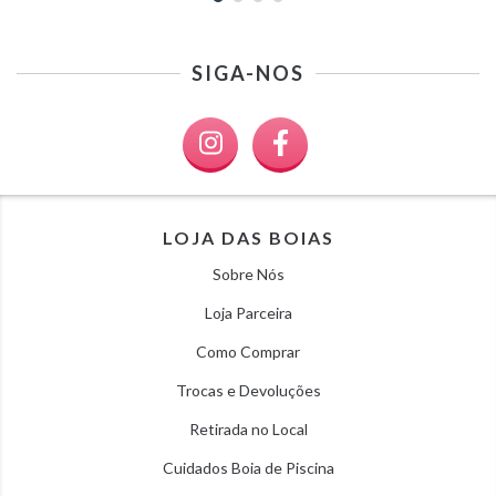
SIGA-NOS
LOJA DAS BOIAS
Sobre Nós
Loja Parceira
Como Comprar
Trocas e Devoluções
Retirada no Local
Cuidados Boia de Piscina