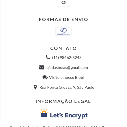
FORMAS DE ENVIO
CONTATO
(11) 98462-5243
lojadasboias@gmail.com
Visite o nosso Blog!
Rua Ponta Grossa, 9, São Paulo
INFORMAÇÃO LEGAL