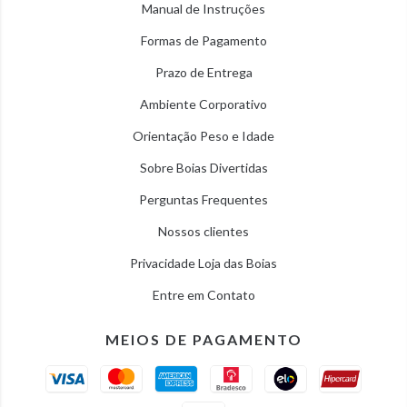
Manual de Instruções
Formas de Pagamento
Prazo de Entrega
Ambiente Corporativo
Orientação Peso e Idade
Sobre Boias Divertidas
Perguntas Frequentes
Nossos clientes
Privacidade Loja das Boias
Entre em Contato
MEIOS DE PAGAMENTO