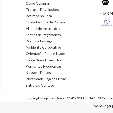
Como Comprar
Trocas e Devoluções
FORM
Retirada no Local
Cuidados Boia de Piscina
Manual de Instruções
Formas de Pagamento
Prazo de Entrega
Ambiente Corporativo
Orientação Peso e Idade
Sobre Boias Divertidas
Perguntas Frequentes
Nossos clientes
Privacidade Loja das Boias
Entre em Contato
Copyright Loja das Boias - 21426920000146 - 2026. Tod
Ao navegar 