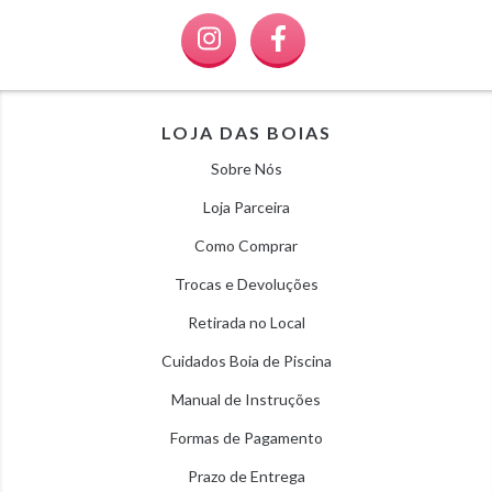
LOJA DAS BOIAS
Sobre Nós
Loja Parceira
Como Comprar
Trocas e Devoluções
Retirada no Local
Cuidados Boia de Piscina
Manual de Instruções
Formas de Pagamento
Prazo de Entrega