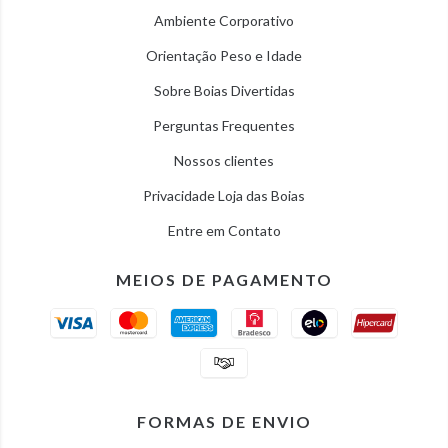
Ambiente Corporativo
Orientação Peso e Idade
Sobre Boias Divertidas
Perguntas Frequentes
Nossos clientes
Privacidade Loja das Boias
Entre em Contato
MEIOS DE PAGAMENTO
FORMAS DE ENVIO