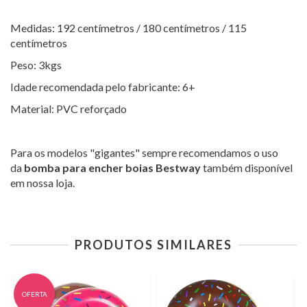
Medidas: 192 centímetros / 180 centímetros / 115
centímetros
Peso: 3kgs
Idade recomendada pelo fabricante: 6+
Material: PVC reforçado
Para os modelos "gigantes" sempre recomendamos o uso
da
bomba para encher boias Bestway
também disponível
em nossa loja.
PRODUTOS SIMILARES
OFERTA