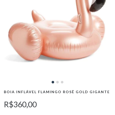
BOIA INFLÁVEL FLAMINGO ROSÊ GOLD GIGANTE
R$360,00