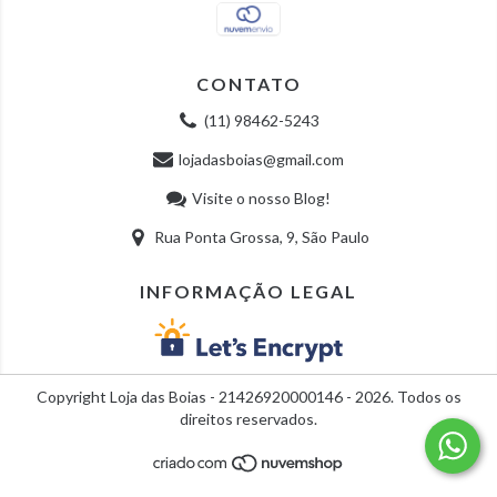
CONTATO
(11) 98462-5243
lojadasboias@gmail.com
Visite o nosso Blog!
Rua Ponta Grossa, 9, São Paulo
INFORMAÇÃO LEGAL
Copyright Loja das Boias - 21426920000146 - 2026. Todos os
direitos reservados.