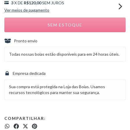
3
X DE
R$120,00
SEM JUROS
Ver meios de pagamento
Pronto envio
Todas nossas boias estão disponíveis para em 24 horas úteis.
Empresa dedicada
Sua compra está protegida na Loja das Boias. Usamos
recursos tecnológicos para manter sua segurança.
COMPARTILHAR: