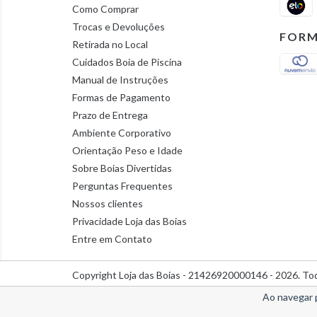
Como Comprar
Trocas e Devoluções
FORM
Retirada no Local
Cuidados Boia de Piscina
Manual de Instruções
Formas de Pagamento
Prazo de Entrega
Ambiente Corporativo
Orientação Peso e Idade
Sobre Boias Divertidas
Perguntas Frequentes
Nossos clientes
Privacidade Loja das Boias
Entre em Contato
Copyright Loja das Boias - 21426920000146 - 2026. Tod
Ao navegar 