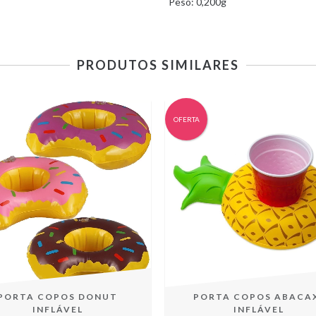
Peso: 0,200g
PRODUTOS SIMILARES
OFERTA
PORTA COPOS DONUT
PORTA COPOS ABACA
INFLÁVEL
INFLÁVEL