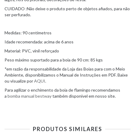
CUIDADO :Não deixe o produto perto de objetos afiados, para não
ser perfurado.
Medidas: 90 centímetros
Idade recomendada: acima de 6 anos
Material: PVC, vinil reforçado
Peso máximo suportado para a boia de 90 cm: 85 kgs
*em razão da responsabilidade da Loja das Boias para com o Meio
Ambiente, disponibilizamos o Manual de Instruções em PDF. Baixe
ou visualize por
AQUI
.
Para agilizar o enchimento da boia de flamingo recomendamos
a
bomba manual bestway
também disponível em nosso site.
PRODUTOS SIMILARES