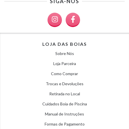
SIGA-NOS
LOJA DAS BOIAS
Sobre Nós
Loja Parceira
Como Comprar
Trocas e Devoluções
Retirada no Local
Cuidados Boia de Piscina
Manual de Instruções
Formas de Pagamento