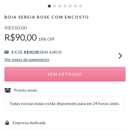
BOIA SEREIA ROSE COM ENCOSTO
R$110,00
R$90,00
18
% OFF
3
X DE
R$30,00
SEM JUROS
Ver meios de pagamento
Pronto envio
Todas nossas boias estão disponíveis para em 24 horas úteis.
Empresa dedicada