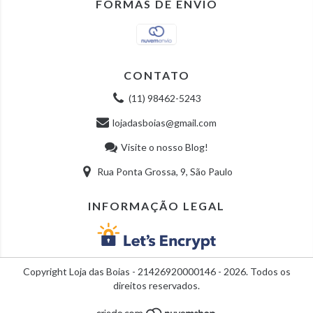
FORMAS DE ENVIO
CONTATO
(11) 98462-5243
lojadasboias@gmail.com
Visite o nosso Blog!
Rua Ponta Grossa, 9, São Paulo
INFORMAÇÃO LEGAL
Copyright Loja das Boias - 21426920000146 - 2026. Todos os
direitos reservados.