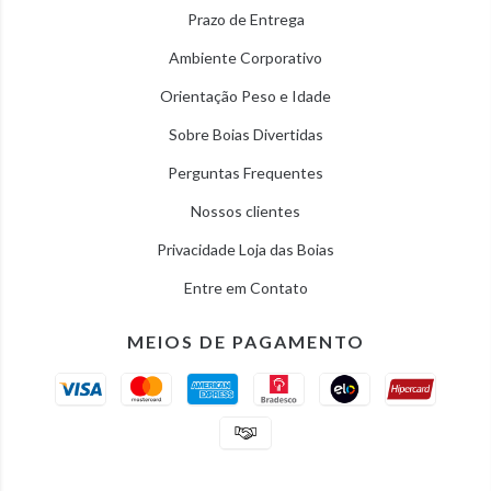
Prazo de Entrega
Ambiente Corporativo
Orientação Peso e Idade
Sobre Boias Divertidas
Perguntas Frequentes
Nossos clientes
Privacidade Loja das Boias
Entre em Contato
MEIOS DE PAGAMENTO