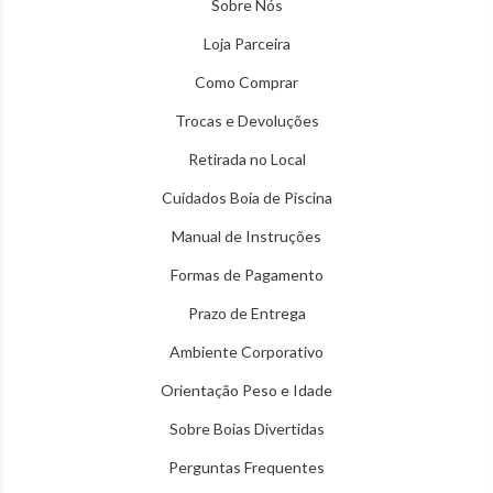
Sobre Nós
Loja Parceira
Como Comprar
Trocas e Devoluções
Retirada no Local
Cuidados Boia de Piscina
Manual de Instruções
Formas de Pagamento
Prazo de Entrega
Ambiente Corporativo
Orientação Peso e Idade
Sobre Boias Divertidas
Perguntas Frequentes