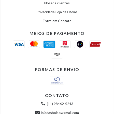
Nossos clientes
Privacidade Loja das Boias
Entre em Contato
MEIOS DE PAGAMENTO
FORMAS DE ENVIO
CONTATO
(11) 98462-5243
lojadasboias@gmail.com