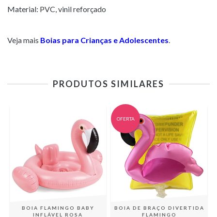
Material: PVC, vinil reforçado
Veja mais
Boias para Crianças e Adolescentes
.
PRODUTOS SIMILARES
OFERTA
BOIA FLAMINGO BABY
BOIA DE BRAÇO DIVERTIDA
INFLÁVEL ROSA
FLAMINGO