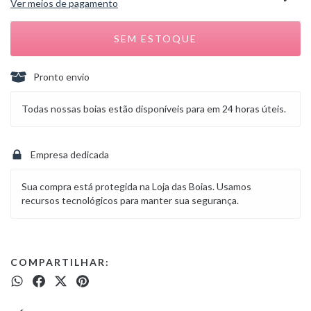
Ver meios de pagamento
Pronto envio
Todas nossas boias estão disponíveis para em 24 horas úteis.
Empresa dedicada
Sua compra está protegida na Loja das Boias. Usamos
recursos tecnológicos para manter sua segurança.
COMPARTILHAR: