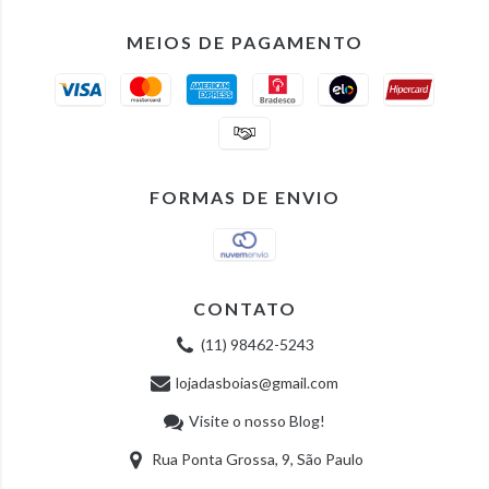
MEIOS DE PAGAMENTO
FORMAS DE ENVIO
CONTATO
(11) 98462-5243
lojadasboias@gmail.com
Visite o nosso Blog!
Rua Ponta Grossa, 9, São Paulo