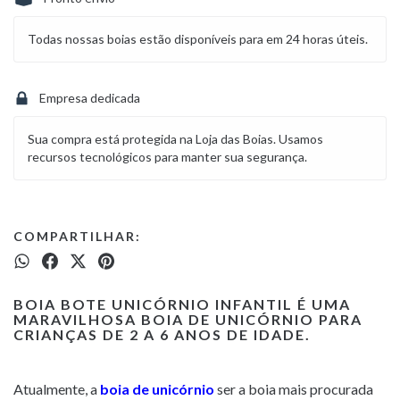
Todas nossas boias estão disponíveis para em 24 horas úteis.
Empresa dedicada
Sua compra está protegida na Loja das Boias. Usamos
recursos tecnológicos para manter sua segurança.
COMPARTILHAR:
BOIA BOTE UNICÓRNIO INFANTIL
É UMA
MARAVILHOSA BOIA DE UNICÓRNIO PARA
CRIANÇAS DE 2 A 6 ANOS DE IDADE.
Atualmente, a
boia de unicórnio
ser a boia mais procurada