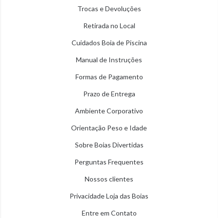
Trocas e Devoluções
Retirada no Local
Cuidados Boia de Piscina
Manual de Instruções
Formas de Pagamento
Prazo de Entrega
Ambiente Corporativo
Orientação Peso e Idade
Sobre Boias Divertidas
Perguntas Frequentes
Nossos clientes
Privacidade Loja das Boias
Entre em Contato