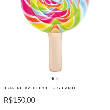
BOIA INFLÁVEL PIRULITO GIGANTE
R$150,00