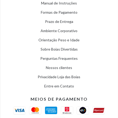
Manual de Instruções
Formas de Pagamento
Prazo de Entrega
Ambiente Corporativo
Orientação Peso e Idade
Sobre Boias Divertidas
Perguntas Frequentes
Nossos clientes
Privacidade Loja das Boias
Entre em Contato
MEIOS DE PAGAMENTO