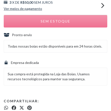
3
X DE
R$50,00
SEM JUROS
Ver meios de pagamento
Pronto envio
Todas nossas boias estão disponíveis para em 24 horas úteis.
Empresa dedicada
Sua compra está protegida na Loja das Boias. Usamos
recursos tecnológicos para manter sua segurança.
COMPARTILHAR: