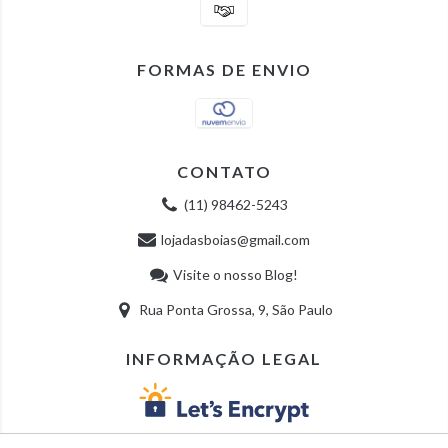
FORMAS DE ENVIO
CONTATO
(11) 98462-5243
lojadasboias@gmail.com
Visite o nosso Blog!
Rua Ponta Grossa, 9, São Paulo
INFORMAÇÃO LEGAL