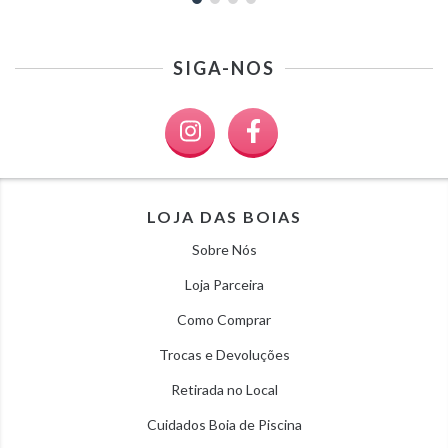
SIGA-NOS
LOJA DAS BOIAS
Sobre Nós
Loja Parceira
Como Comprar
Trocas e Devoluções
Retirada no Local
Cuidados Boia de Piscina